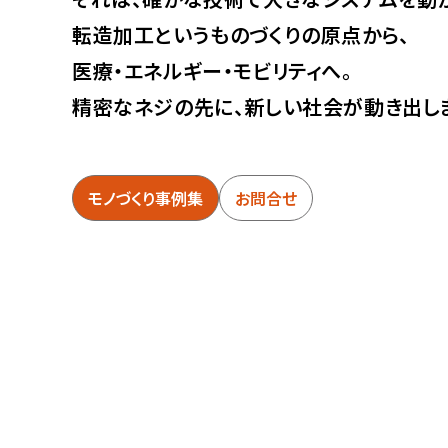
転造加工というものづくりの原点から、
医療・エネルギー・モビリティへ。
精密なネジの先に、新しい社会が動き出し
モノづくり事例集
お問合せ