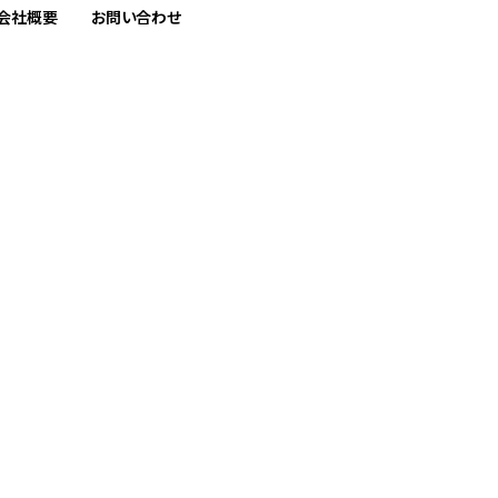
会社概要
お問い合わせ