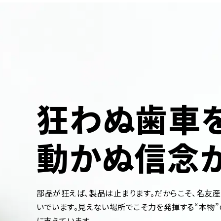
狂わぬ歯車を
動かぬ信念
部品が狂えば、製品は止まります。だからこそ、名友
いでいます。見えない場所でこそ力を発揮する“本物
に支えています。