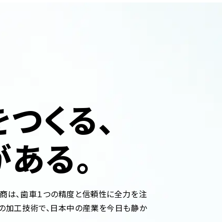
つくる、
がある。
産商は、歯車１つの精度と信頼性に全力を注
”の加工技術で、日本中の産業を今日も静か