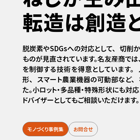
転造は創造と
脱炭素やSDGsへの対応として、 切削
ものが見直されています。名友産商では、
を制御する技術を得意としています。
形、 スマート農業機器の可動部など、
た。小ロット・多品種・特殊形状にも対応
ドバイザーとしてもご相談いただけます。
モノづくり事例集
お問合せ