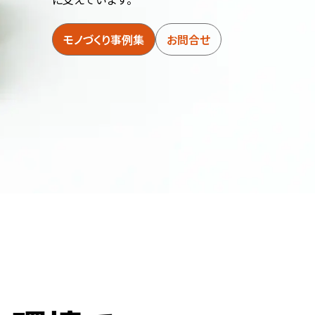
モノづくり事例集
お問合せ