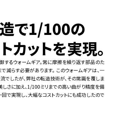
で1/100の
トカットを実現。
御するウォームギア。常に摩擦を繰り返す部品のた
で減らす必要があります。 このウォームギアは、一
流でしたが、弊社の転造技術が、その常識を覆しま
しさに加え、1/100ミリまでの高い曲がり精度を備
一回で実現し、大幅なコストカットにも成功したので