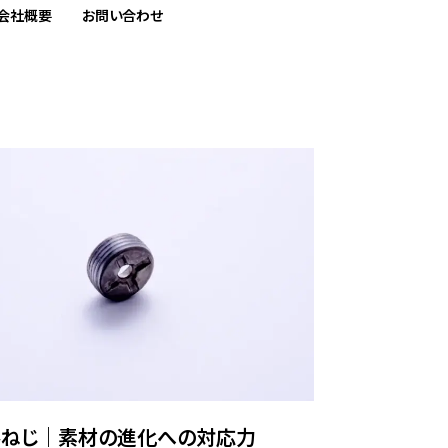
会社概要
お問い合わせ
ルねじ｜素材の進化への対応力