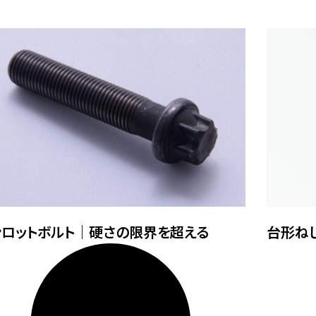
ンロットボルト｜硬さの限界を超える
台形ね