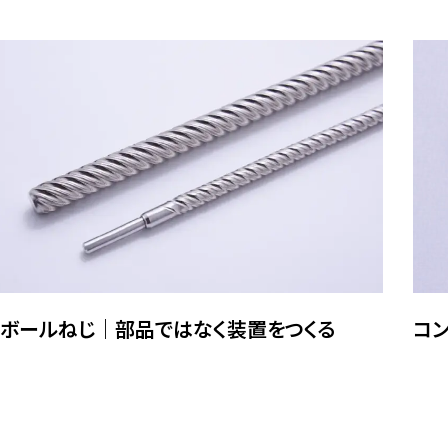
ボールねじ｜部品ではなく装置をつくる
コ