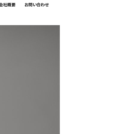
会社概要
お問い合わせ