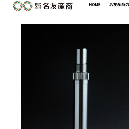
HOME
名友産商