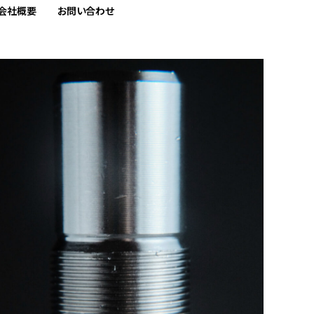
会社概要
お問い合わせ