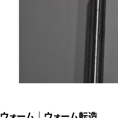
ウォーム｜ウォーム転造