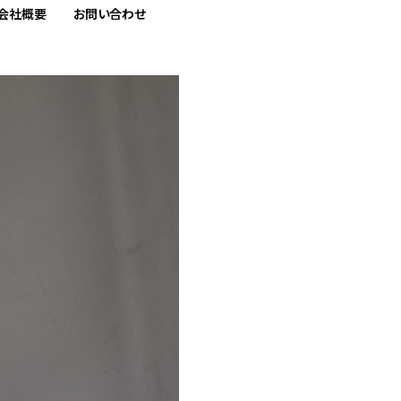
会社概要
お問い合わせ