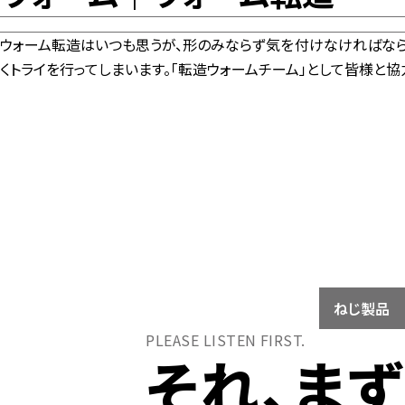
ウォーム転造はいつも思うが、形のみならず気を付けなければなら
くトライを行ってしまいます。「転造ウォームチーム」として皆様と協
ねじ製品
PLEASE LISTEN FIRST.
それ、ま