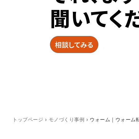
聞いてく
相談してみる
トップページ
›
モノづくり事例
›
ウォーム｜ウォーム