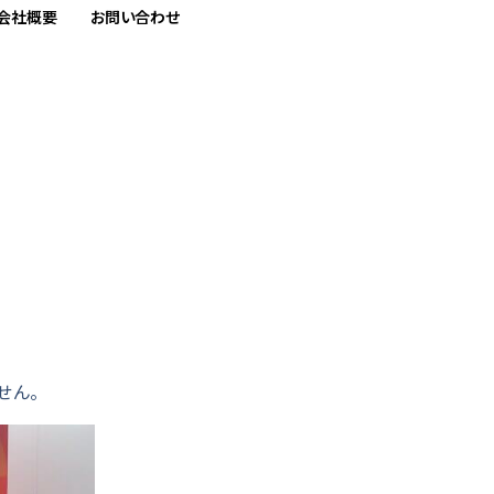
会社概要
お問い合わせ
せん。