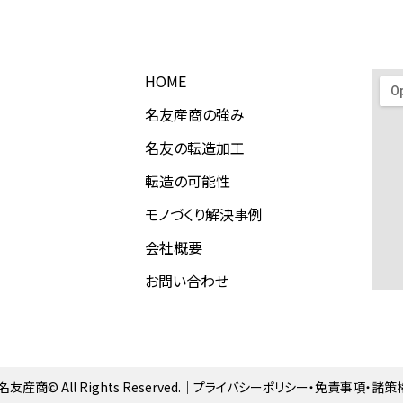
HOME
名友産商の強み
名友の転造加工
転造の可能性
モノづくり解決事例
会社概要
お問い合わせ
産商© All Rights Reserved.｜
プライバシーポリシー・免責事項・諸策